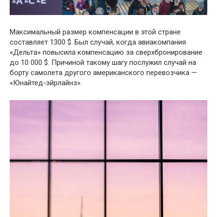
Максимальный размер компенсации в этой стране
составляет 1300 $. Был случай, когда авиакомпания
«Дельта» повысила компенсацию за сверхбронирование
до 10 000 $. Причиной такому шагу послужил случай на
борту самолета другого американского перевозчика —
«Юнайтед-эйрлайнз».