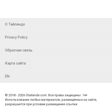
О Тайланде
Privacy Policy
Обратная связь
Карта сайта
EN
© 2018 - 2026 Otailande.com. Все права защищены. 14+
Использование любых материалов, размещённых на сайте,
разрешается при условии размещения ссылки.