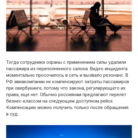
Тогда сотрудники охраны с применением силы удалили
пассажира из переполненного салона. Видео инцидента
моментально просочилось в сеть и вызвало резонанс. В
РФ авиакомпании не компенсируют затраты пассажиров
при овербукинге, потому что закона, регулирующего их
права, еще нет. Обычно россиянам предлагают перелет
бизнес-классом на следующем доступном рейсе.
Компенсацию можно получить только после обращения
в суд.