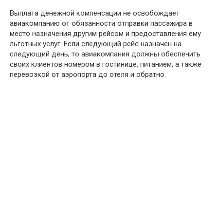
Выплата денежной компенсации не освобождает
авиакомпанию от обязанности отправки пассажира в
место назначения другим рейсом и предоставления ему
льготных услуг. Если следующий рейс назначен на
следующий день, то авиакомпания должны обеспечить
своих клиентов номером в гостинице, питанием, а также
перевозкой от аэропорта до отеля и обратно.