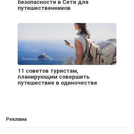
безопасности в Сети для
путешественников
Полезные советы
11 советов туристам,
планирующим совершить
путешествие в одиночестве
Реклама