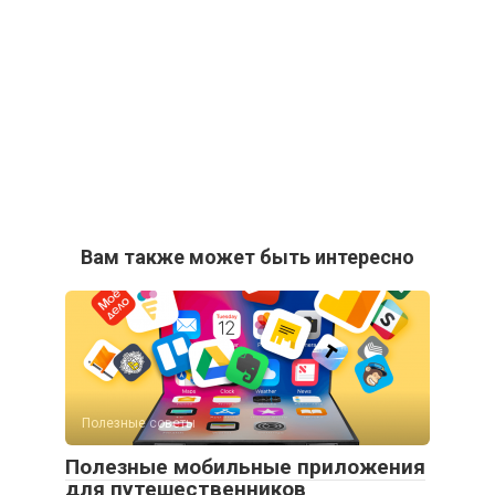
Вам также может быть интересно
Полезные советы
Полезные мобильные приложения
для путешественников