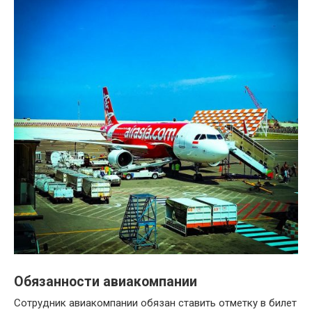
Обязанности авиакомпании
Сотрудник авиакомпании обязан ставить отметку в билет