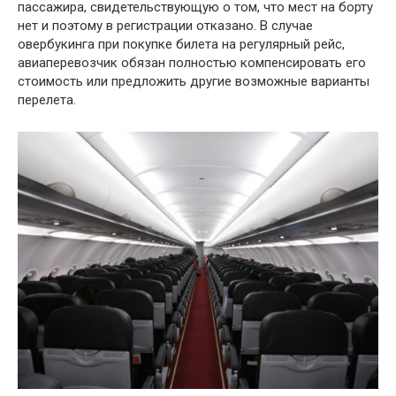
пассажира, свидетельствующую о том, что мест на борту
нет и поэтому в регистрации отказано. В случае
овербукинга при покупке билета на регулярный рейс,
авиаперевозчик обязан полностью компенсировать его
стоимость или предложить другие возможные варианты
перелета.