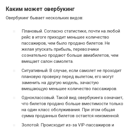
Каким может овербукинг
Овербукинг бывает нескольких видов:
Плановый. Согласно статистике, почти на любой
рейс в итоге приходит меньшее количество
пассажиров, чем было продано билетов. Не
желая упускать прибыль, перевозчики
сознательно продают больше авиабилетов, чем
вмещает салон самолета.
Ситуативный. В случае, если самолет не проходит
плановую проверку перед вылетом, его могут
заменить на другую модель, зачастую
вмещающую меньшее количество пассажиров.
Одноклассовый. Такой вид овербукинга означает,
что билетов продано больше вместимости только
на один класс обслуживания. При этом общая
сумма проданных билетов остается неизменной.
Золотой. Происходит из-за VIP-пассажиров и