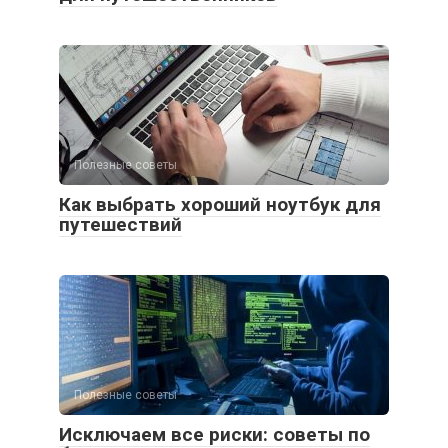
Полезные советы
Как выбрать хороший ноутбук для
путешествий
Полезные советы
Исключаем все риски: советы по