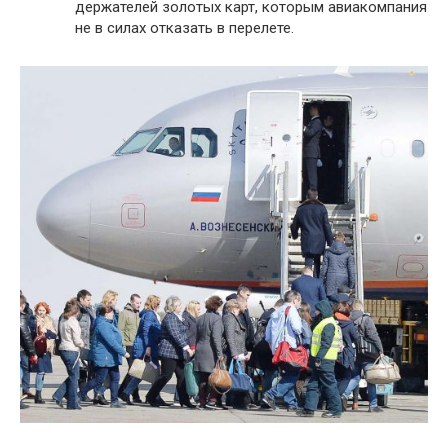
держателей золотых карт, которым авиакомпания
не в силах отказать в перелете.