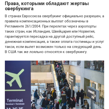
Права, которыми обладают жертвы
овербукинга
В странах Евросоюза овербукинг официально разрешен, а
правила компенсационных выплат обозначены в
Регламенте 261/2004. При перелетах через аэропорты
таких стран, как Исландия, Швейцария или Норвегия,
гарантируется пересадка на другой доступный рейс,
денежная компенсация, а также оплата гостиницы и услуг
такси, если вылет возможен только на следующий день.
В США так же лояльно относятся к овербукингу.