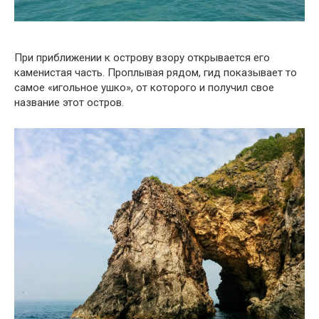
При приближении к острову взору открывается его
каменистая часть. Проплывая рядом, гид показывает то
самое «игольное ушко», от которого и получил свое
название этот остров.