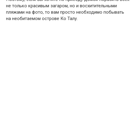
не только красивым загаром, но и восхитительными
пляжами на фото, то вам просто необходимо побывать
на необитаемом острове Ко Талу.