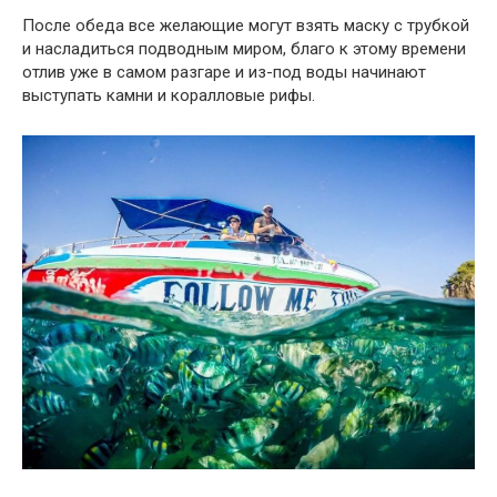
После обеда все желающие могут взять маску с трубкой
и насладиться подводным миром, благо к этому времени
отлив уже в самом разгаре и из-под воды начинают
выступать камни и коралловые рифы.