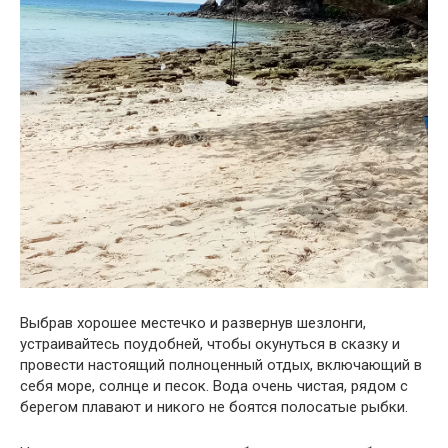
Выбрав хорошее местечко и развернув шезлонги,
устраивайтесь поудобней, чтобы окунуться в сказку и
провести настоящий полноценный отдых, включающий в
себя море, солнце и песок. Вода очень чистая, рядом с
берегом плавают и никого не боятся полосатые рыбки.