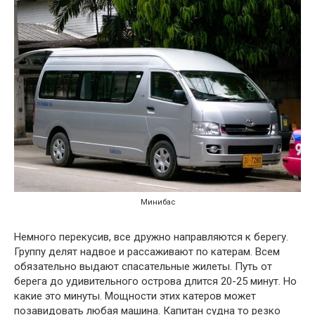
Минибас
Немного перекусив, все дружно направляются к берегу.
Группу делят надвое и рассаживают по катерам. Всем
обязательно выдают спасательные жилеты. Путь от
берега до удивительного острова длится 20-25 минут. Но
какие это минуты. Мощности этих катеров может
позавидовать любая машина. Капитан судна то резко