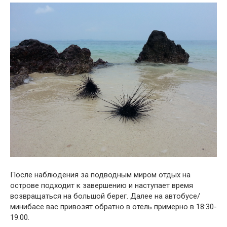
После наблюдения за подводным миром отдых на
острове подходит к завершению и наступает время
возвращаться на большой берег. Далее на автобусе/
минибасе вас привозят обратно в отель примерно в 18:30-
19.00.