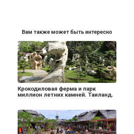
Вам также может быть интересно
Досуг
Крокодиловая ферма и парк
миллион летних камней. Таиланд.