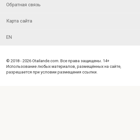
Обратная связь
Карта сайта
EN
© 2018 - 2026 Otailande.com. Все права защищены. 14+
Использование любых материалов, размещённых на сайте,
разрешается при условии размещения ссылки.