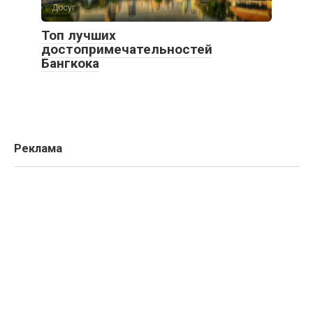
Досуг
Топ лучших
достопримечательностей
Бангкока
Реклама