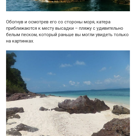
Обогнув и осмотрев его со стороны моря, катера
приближаются к месту высадки – пляжу с удивительно
белым песком, который раньше вы могли увидеть только
на картинках.