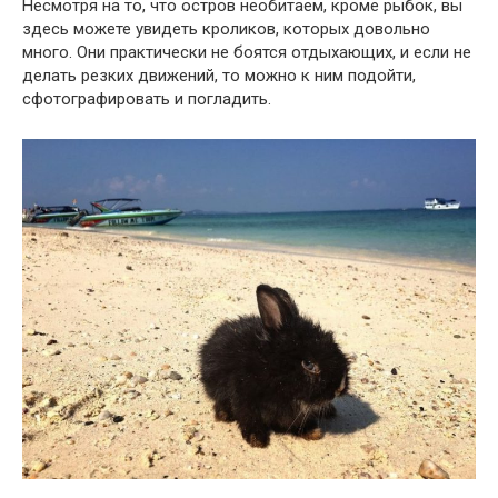
Несмотря на то, что остров необитаем, кроме рыбок, вы
здесь можете увидеть кроликов, которых довольно
много. Они практически не боятся отдыхающих, и если не
делать резких движений, то можно к ним подойти,
сфотографировать и погладить.