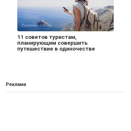
Полезные советы
11 советов туристам,
планирующим совершить
путешествие в одиночестве
Реклама