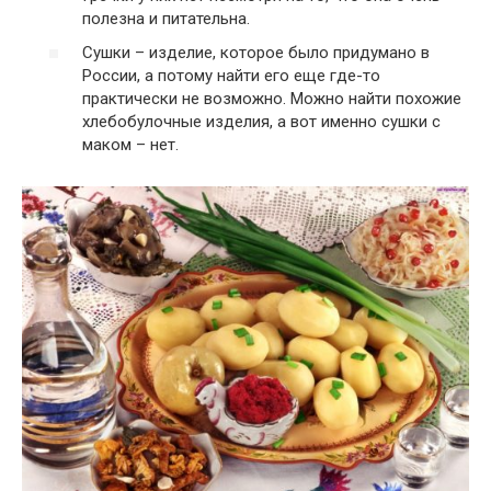
полезна и питательна.
Сушки – изделие, которое было придумано в
России, а потому найти его еще где-то
практически не возможно. Можно найти похожие
хлебобулочные изделия, а вот именно сушки с
маком – нет.