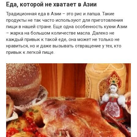
Еда, которой не хватает в Азии
Традиционная еда в Азии – это рис и лапша. Такие
продукты не так часто используют для приготовления
пищи в нашей стране. Еще одна особенность кухни Азии
– жарка на большом количестве масла. Далеко не
каждый привык к такой еде, она может не только не
нравиться, но и даже вызывать отвращение у тех, кто
привык к легкой пище.