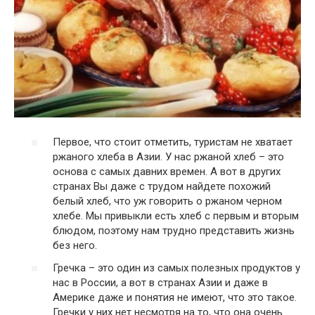
Первое, что стоит отметить, туристам не хватает
ржаного хлеба в Азии. У нас ржаной хлеб – это
основа с самых давних времен. А вот в других
странах Вы даже с трудом найдете похожий
белый хлеб, что уж говорить о ржаном черном
хлебе. Мы привыкли есть хлеб с первым и вторым
блюдом, поэтому нам трудно представить жизнь
без него.
Гречка – это один из самых полезных продуктов у
нас в России, а вот в странах Азии и даже в
Америке даже и понятия не имеют, что это такое.
Гречки у них нет несмотря на то, что она очень