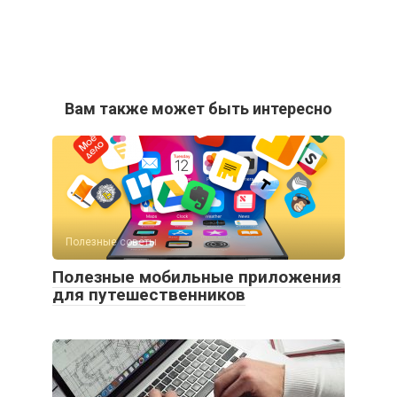
Вам также может быть интересно
Полезные советы
Полезные мобильные приложения
для путешественников