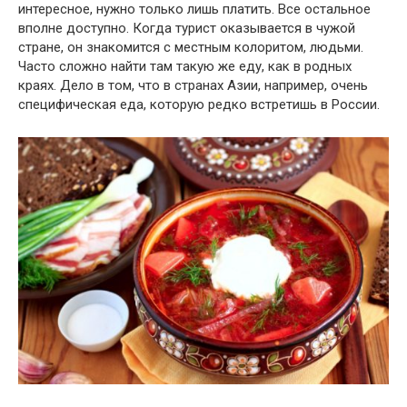
интересное, нужно только лишь платить. Все остальное
вполне доступно. Когда турист оказывается в чужой
стране, он знакомится с местным колоритом, людьми.
Часто сложно найти там такую же еду, как в родных
краях. Дело в том, что в странах Азии, например, очень
специфическая еда, которую редко встретишь в России.