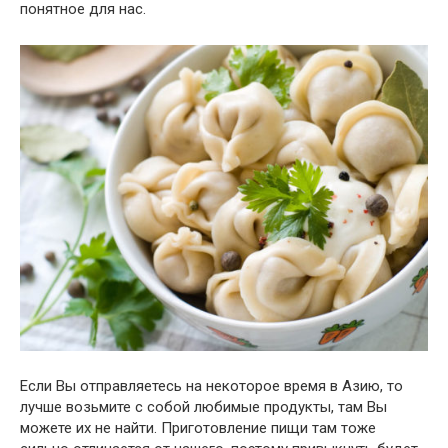
понятное для нас.
Если Вы отправляетесь на некоторое время в Азию, то
лучше возьмите с собой любимые продукты, там Вы
можете их не найти. Приготовление пищи там тоже