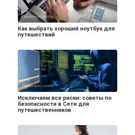
Полезные советы
Как выбрать хороший ноутбук для
путешествий
Полезные советы
Исключаем все риски: советы по
безопасности в Сети для
путешественников