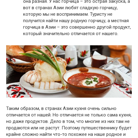
она разная. У нас горчица – это острая закуска, а
вот в странах Азии любят сладкую горчицу,
которую мы не воспринимаем. Туристу не
получится найти нашу родную горчицу, а местная
горчица в Азии – это совершенно другой продукт,
который значительно отличается от нашего.
Таким образом, в странах Азии кухня очень сильно
отличается от нашей. Но отличается не только сама кухня,
но даже продуктов. Дело в том, что многие из них там не
продаются или не растут. Поэтому путешественнику будет
крайне сложно найти что-то похожее на наше родное и