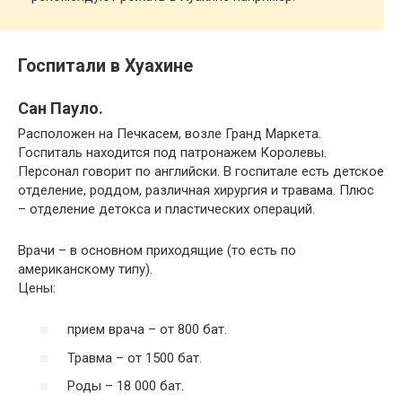
Госпитали в Хуахине
Сан Пауло.
Расположен на Печкасем, возле Гранд Маркета.
Госпиталь находится под патронажем Королевы.
Персонал говорит по английски. В госпитале есть детское
отделение, роддом, различная хирургия и травама. Плюс
– отделение детокса и пластических операций.
Врачи – в основном приходящие (то есть по
американскому типу).
Цены:
прием врача – от 800 бат.
Травма – от 1500 бат.
Роды – 18 000 бат.