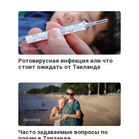
Здоровье
Ротовирусная инфекция или что
стоит ожидать от Таиланда
Здоровье
Часто задаваемые вопросы по
родам в Таиланде.