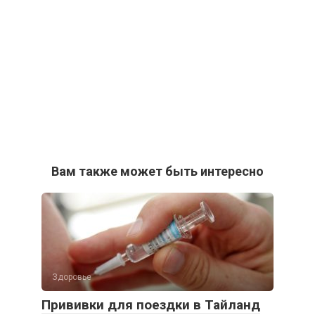
Вам также может быть интересно
Здоровье
Прививки для поездки в Тайланд