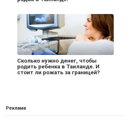
Здоровье
Сколько нужно денег, чтобы
родить ребенка в Таиланде. И
стоит ли рожать за границей?
Реклама