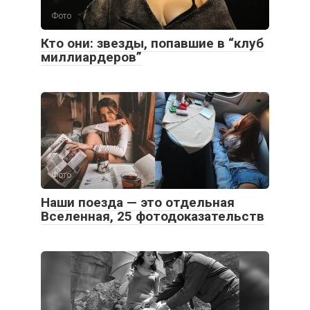
Фото
Кто они: звезды, попавшие в “клуб
миллиардеров”
Фото
Наши поезда — это отдельная
Вселенная, 25 фотодоказательств