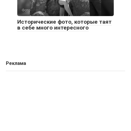
Фото
Исторические фото, которые таят
в себе много интересного
Реклама