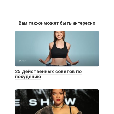
Вам также может быть интересно
Фото
25 действенных советов по
похудению