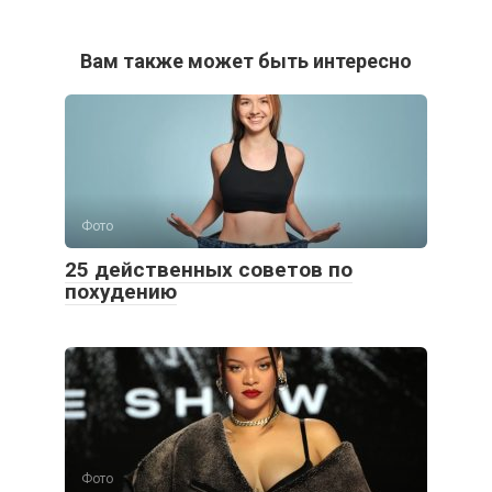
Вам также может быть интересно
Фото
25 действенных советов по
похудению
Фото