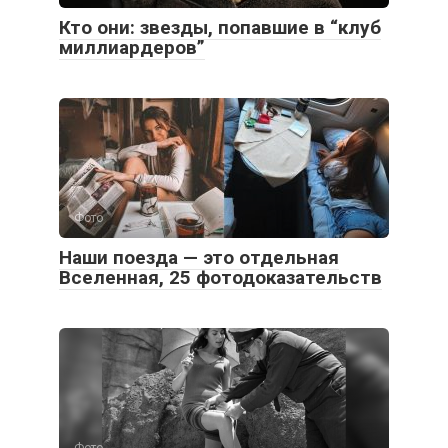
Кто они: звезды, попавшие в “клуб
миллиардеров”
Фото
Наши поезда — это отдельная
Вселенная, 25 фотодоказательств