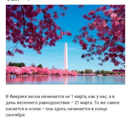
В Америке весна начинается не 1 марта, как у нас, а в
день весеннего равноденствия – 21 марта. То же самое
касается и осени – она здесь начинается в конце
сентября.