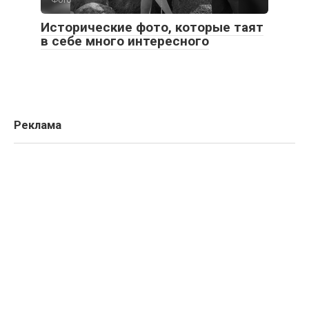
Фото
Исторические фото, которые таят
в себе много интересного
Реклама