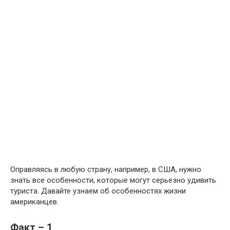
Оправляясь в любую страну, например, в США, нужно
знать все особенности, которые могут серьезно удивить
туриста. Давайте узнаем об особенностях жизни
американцев.
Факт – 1