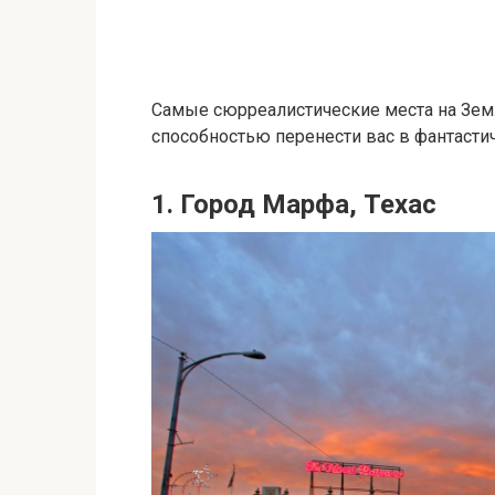
Самые сюрреалистические места на Земл
способностью перенести вас в фантасти
1. Город Марфа, Техас