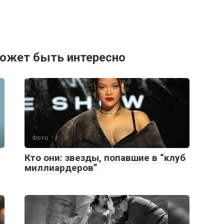
ожет быть интересно
Фото
Кто они: звезды, попавшие в “клуб
миллиардеров”