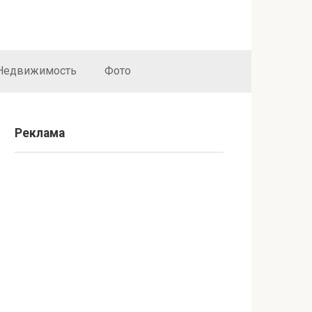
Недвижимость
Фото
Реклама