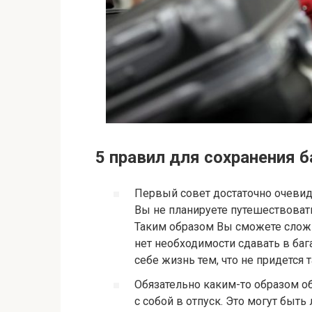
5 правил для сохранения 
Первый совет достаточно очевиде
Вы не планируете путешествоват
Таким образом Вы сможете сложи
нет необходимости сдавать в баг
себе жизнь тем, что не придетс
Обязательно каким-то образом об
с собой в отпуск. Это могут быт