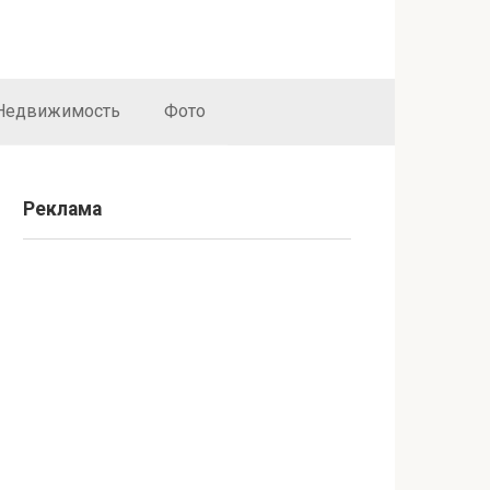
Недвижимость
Фото
Реклама