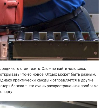
 ради чего стоит жить. Сложно найти человека,
открывать что-то новое. Отдых может быть разным,
 Однако практически каждый отправляется в другие
отеря багажа – это очень распространенная проблема.
опорту.