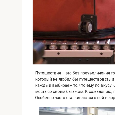
Путешествия – это без преувеличения то,
который не любил бы путешествовать и 
каждый выбираем то, что ему по вкусу.
места со своим багажом. К сожалению, п
Особенно часто сталкиваются с ней в аэр