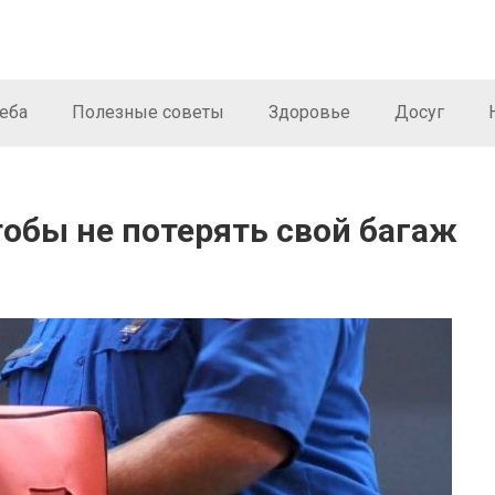
еба
Полезные советы
Здоровье
Досуг
тобы не потерять свой багаж