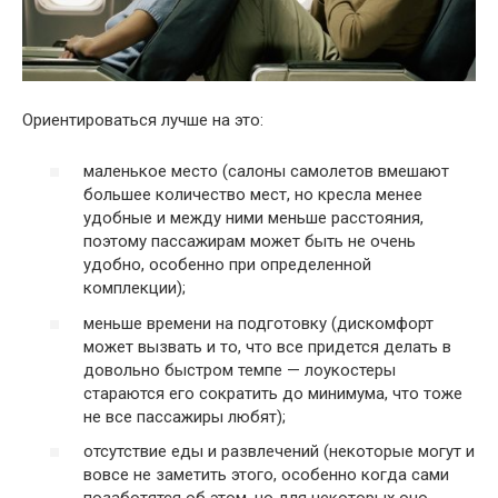
Ориентироваться лучше на это:
маленькое место (салоны самолетов вмешают
большее количество мест, но кресла менее
удобные и между ними меньше расстояния,
поэтому пассажирам может быть не очень
удобно, особенно при определенной
комплекции);
меньше времени на подготовку (дискомфорт
может вызвать и то, что все придется делать в
довольно быстром темпе — лоукостеры
стараются его сократить до минимума, что тоже
не все пассажиры любят);
отсутствие еды и развлечений (некоторые могут и
вовсе не заметить этого, особенно когда сами