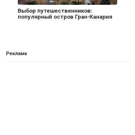
Выбор путешественников:
популярный остров Гран-Канария
Реклама