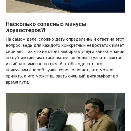
Насколько «опасны» минусы
лоукостеров?!
На самом деле, сложно дать определенный ответ на этот
вопрос, ведь для каждого конкретный недостаток имеет
свой вес. Так что не стоит выбирать услуги авиакомпании
по субъективным отзывам, лучше больше узнать фактов
и выбрать именно по ним. А чтобы сделать это
наилучшим способ лучше хорошо понять, что можно
принять, а что может вызвать сильный дискомфорт во
время пути.