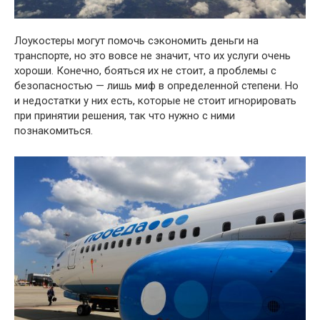
Лоукостеры могут помочь сэкономить деньги на
транспорте, но это вовсе не значит, что их услуги очень
хороши. Конечно, бояться их не стоит, а проблемы с
безопасностью — лишь миф в определенной степени. Но
и недостатки у них есть, которые не стоит игнорировать
при принятии решения, так что нужно с ними
познакомиться.