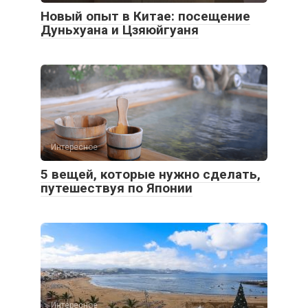
Новый опыт в Китае: посещение
Дуньхуана и Цзяюйгуаня
Интересное
5 вещей, которые нужно сделать,
путешествуя по Японии
Интересное