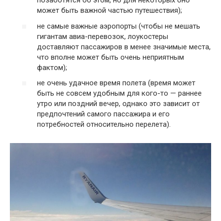
позаботятся об этом, но для некоторых оно
может быть важной частью путешествия);
не самые важные аэропорты (чтобы не мешать
гигантам авиа-перевозок, лоукостеры
доставляют пассажиров в менее значимые места,
что вполне может быть очень неприятным
фактом);
не очень удачное время полета (время может
быть не совсем удобным для кого-то — раннее
утро или поздний вечер, однако это зависит от
предпочтений самого пассажира и его
потребностей относительно перелета).