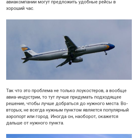
авиакомпании могут предложить удобные рейсы в
хороший час.
Так что это проблема не только лоукостеров, а вообще
авиа-индустрии, то тут лучше придумать подходящее
решение, чтобы лучше добраться до нужного места. Во-
вторых, не всегда нужным пунктом является популярный
аэропорт или город. Иногда он, наоборот, окажется
дальше от нужного пункта.