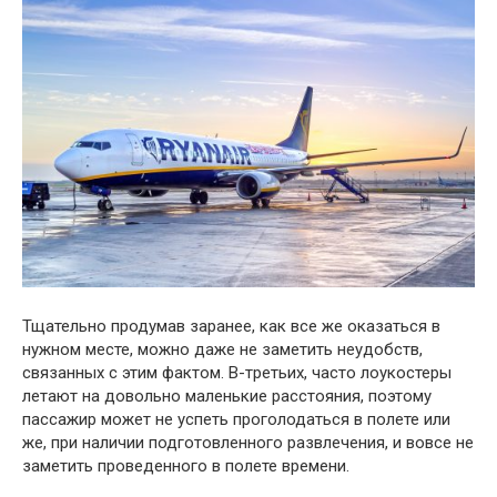
Тщательно продумав заранее, как все же оказаться в
нужном месте, можно даже не заметить неудобств,
связанных с этим фактом. В-третьих, часто лоукостеры
летают на довольно маленькие расстояния, поэтому
пассажир может не успеть проголодаться в полете или
же, при наличии подготовленного развлечения, и вовсе не
заметить проведенного в полете времени.