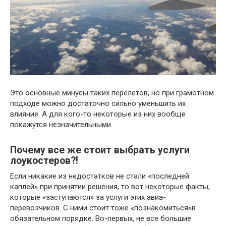
Это основные минусы таких перелетов, но при грамотном
подходе можно достаточно сильно уменьшить их
влияние. А для кого-то некоторые из них вообще
покажутся незначительными.
Почему все же стоит выбрать услуги
лоукостеров?!
Если никакие из недостатков не стали «последней
каплей» при принятии решения, то вот некоторые факты,
которые «заступаются» за услуги этих авиа-
перевозчиков. С ними стоит тоже «познакомиться»в
обязательном порядке. Во-первых, не все большие