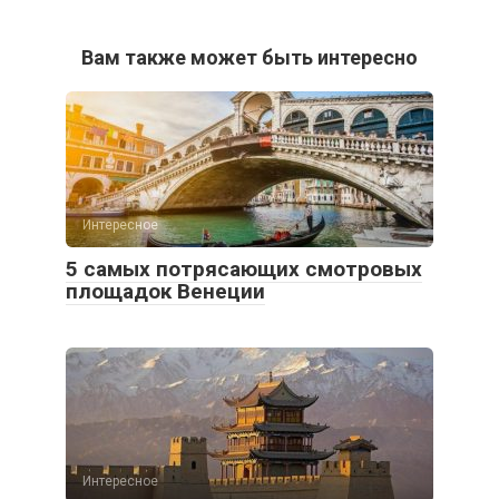
Вам также может быть интересно
Интересное
5 самых потрясающих смотровых
площадок Венеции
Интересное