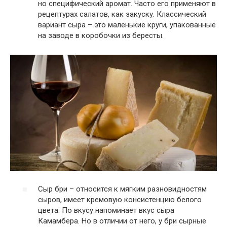
но специфический аромат. Часто его применяют в
рецептурах салатов, как закуску. Классический
вариант сыра – это маленькие круги, упакованные
на заводе в коробочки из бересты.
Сыр бри – относится к мягким разновидностям
сыров, имеет кремовую консистенцию белого
цвета. По вкусу напоминает вкус сыра
Камамбера. Но в отличии от него, у бри сырные