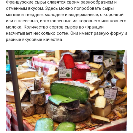
Французские сыры славятся своим разнообразием и
отменным вкусом. Здесь можно попробовать сыры
мягкие и твердые, молодые и выдержанные, с корочкой
или с плесенью, изготовленные из коровьего или козьего
молока. Количество сортов сыров во Франции
насчитывает несколько сотен. Они имеют разную форму и
разные вкусовые качества.