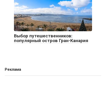
Интересное
Выбор путешественников:
популярный остров Гран-Канария
Реклама