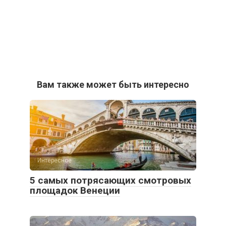
Вам также может быть интересно
Интересное
5 самых потрясающих смотровых
площадок Венеции