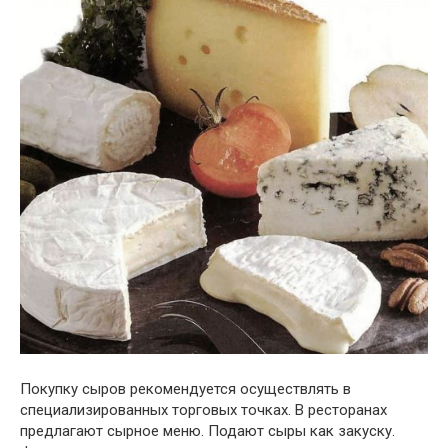
Покупку сыров рекомендуется осуществлять в
специализированных торговых точках. В ресторанах
предлагают сырное меню. Подают сыры как закуску.