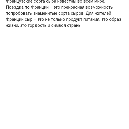
Французские сорта сыра известны во всем мире.
Поездка по Франции – это прекрасная возможность
попробовать знаменитые сорта сыров. Для жителей
Франции сыр – это не только продукт питания, это образ
жизни, это гордость и символ страны.