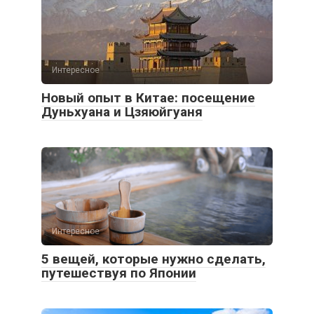
Интересное
Новый опыт в Китае: посещение
Дуньхуана и Цзяюйгуаня
Интересное
5 вещей, которые нужно сделать,
путешествуя по Японии