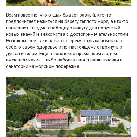
Всем известно, что отдых бывает разный: кто-то
предпочитает нежиться на берегу теплого моря, а кто-то
применяет каждую свободную минуту для получений
новых знаний и знакомства с достопримечательностями.
Но как же все-таки важно во время отдыха помнить о
себе, о своем здоровье и по-настоящему отдохнуть и
душой и телом. Еще в советское время всем людям
имеющим какие – либо заболевания давали путевки в
санатории на морском побережье.