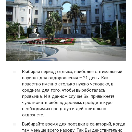
Выбирая период отдыха, наиболее оптимальный
вариант для оздоровления – 21 день. Как
известно именно столько нужно человеку, в
среднем, для того, чтобы выработалась
привычка. И в данном случае Вы привыкнете
чувствовать себя здоровым, пройдете курс
необходимых процедур и действительно
отдохнете.
Выбирайте время для поездки в санаторий, когда
там меньше всего народу. Так Вы действительно