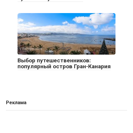
Интересное
Выбор путешественников:
популярный остров Гран-Канария
Реклама