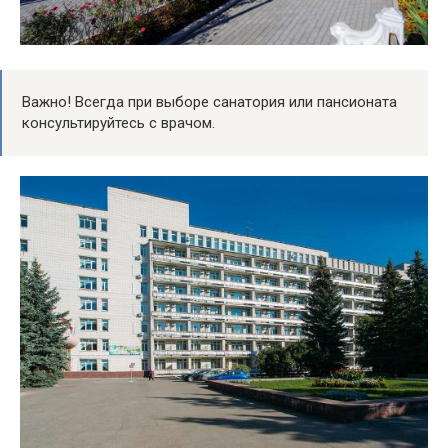
Важно! Всегда при выборе санатория или пансионата
консультируйтесь с врачом.