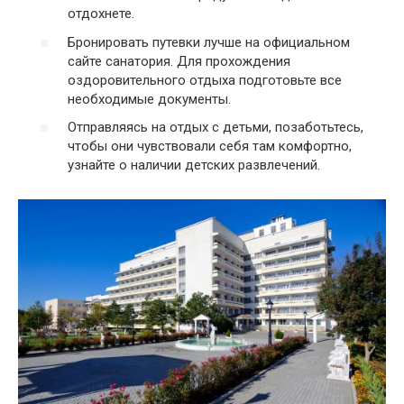
отдохнете.
Бронировать путевки лучше на официальном
сайте санатория. Для прохождения
оздоровительного отдыха подготовьте все
необходимые документы.
Отправляясь на отдых с детьми, позаботьтесь,
чтобы они чувствовали себя там комфортно,
узнайте о наличии детских развлечений.