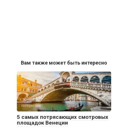
Вам также может быть интересно
Интересное
5 самых потрясающих смотровых
площадок Венеции