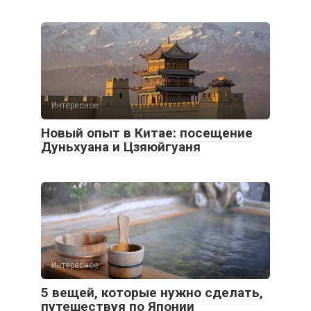
Интересное
Новый опыт в Китае: посещение
Дуньхуана и Цзяюйгуаня
Интересное
5 вещей, которые нужно сделать,
путешествуя по Японии