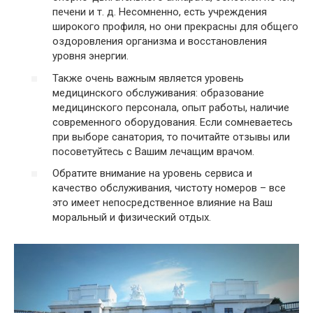
печени и т. д. Несомненно, есть учреждения
широкого профиля, но они прекрасны для общего
оздоровления организма и восстановления
уровня энергии.
Также очень важным является уровень
медицинского обслуживания: образование
медицинского персонала, опыт работы, наличие
современного оборудования. Если сомневаетесь
при выборе санатория, то почитайте отзывы или
посоветуйтесь с Вашим лечащим врачом.
Обратите внимание на уровень сервиса и
качество обслуживания, чистоту номеров – все
это имеет непосредственное влияние на Ваш
моральный и физический отдых.