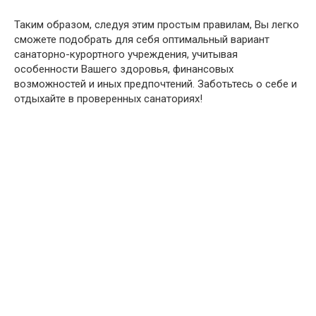
Таким образом, следуя этим простым правилам, Вы легко
сможете подобрать для себя оптимальный вариант
санаторно-курортного учреждения, учитывая
особенности Вашего здоровья, финансовых
возможностей и иных предпочтений. Заботьтесь о себе и
отдыхайте в проверенных санаториях!