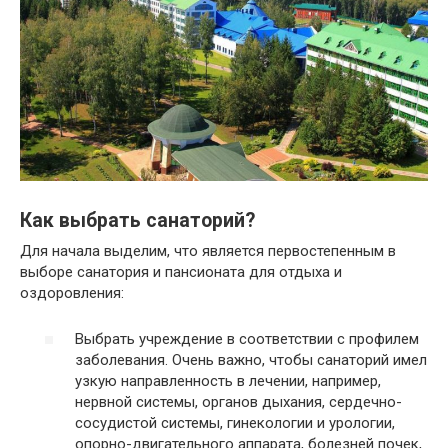
Как выбрать санаторий?
Для начала выделим, что является первостепенным в
выборе санатория и пансионата для отдыха и
оздоровления:
Выбрать учреждение в соответствии с профилем
заболевания. Очень важно, чтобы санаторий имел
узкую направленность в лечении, например,
нервной системы, органов дыхания, сердечно-
сосудистой системы, гинекологии и урологии,
опорно-двигательного аппарата, болезней почек,