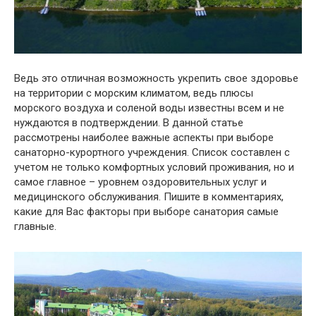
Ведь это отличная возможность укрепить свое здоровье
на территории с морским климатом, ведь плюсы
морского воздуха и соленой воды известны всем и не
нуждаются в подтверждении. В данной статье
рассмотрены наиболее важные аспекты при выборе
санаторно-курортного учреждения. Список составлен с
учетом не только комфортных условий проживания, но и
самое главное – уровнем оздоровительных услуг и
медицинского обслуживания. Пишите в комментариях,
какие для Вас факторы при выборе санатория самые
главные.