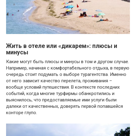
Жить в отеле или «дикарем»: плюсы и
минусы
Какие могут быть плюсы и минусы в том и другом случае.
Например, начиная с комфортабельного отдыха, в первую
очередь стоит подумать о выборе турагентства. Именно
от него зависит качество перелета, проживания –
вообще условий путешествия. В контексте последних
событий, когда многие турфирмы обанкротились и
выяснилось, что предоставляемые ими услуги были
далеки от качественных, доверять первой попавшейся
конторе глупо.