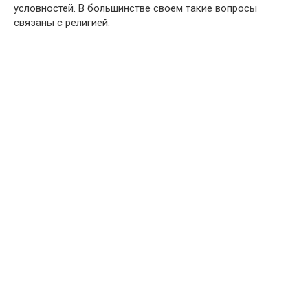
условностей. В большинстве своем такие вопросы
связаны с религией.