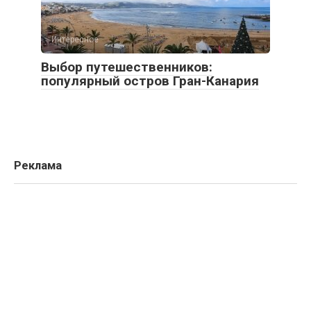
Интересное
Выбор путешественников:
популярный остров Гран-Канария
Реклама