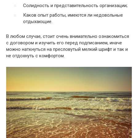
Солидность и представительность организации;
Каков опыт работы, имеются ли недовольные
отдыхающие.
В любом случае, стоит очень внимательно ознакомиться
с договором и изучить его перед подписанием, иначе
можно наткнуться на пресловутый мелкий шрифт и так и
не отдохнуть с комфортом.