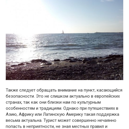
Также следует обращать внимание на пункт, касающийся
безопасности. Это не слишком актуально в европейских
странах, так как они близки нам по культурным
особенностям и традициям. Однако при путешествиях в
Азию, Африку или Латинскую Америку такая поддержка
весьма актуальна. Турист может совершенно нечаянно
попасть в неприятности, не зная местных правил и