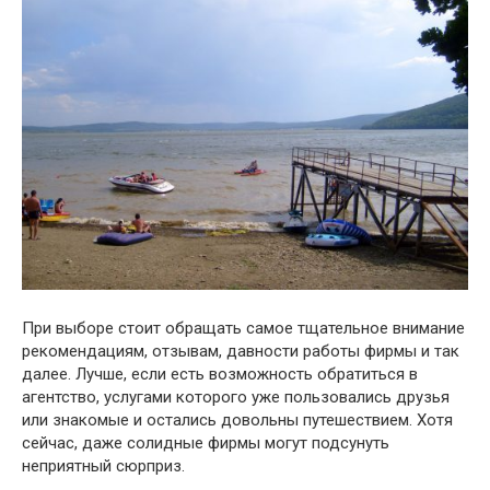
При выборе стоит обращать самое тщательное внимание
рекомендациям, отзывам, давности работы фирмы и так
далее. Лучше, если есть возможность обратиться в
агентство, услугами которого уже пользовались друзья
или знакомые и остались довольны путешествием. Хотя
сейчас, даже солидные фирмы могут подсунуть
неприятный сюрприз.