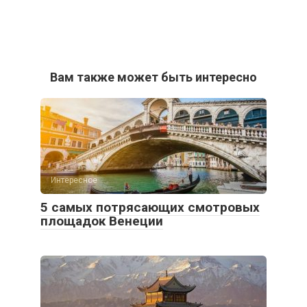
Вам также может быть интересно
Интересное
5 самых потрясающих смотровых
площадок Венеции