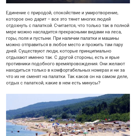
Единение с природой, спокойствие и умиротворение,
которое оно дарит – все это тянет многих людей
отдохнуть с палаткой. Считается, что только так в полной
мере можно насладится прекрасными видами на леса,
горы, поля и пустыни. При наличии палатки и машины
можно отправиться в любое место и прожить там пару
дней. Существуют люди, которые принципиально
отдыхают именно так. С другой стороны, есть и ярые
противники подобного времяпровождения. Они желают
находиться только в комфортабельных номерах и ни за
что их не сменят на палатки. Так каков он на самом деле,
отдых с палаткой, какие в нем есть минусы?