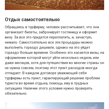
Отдых самостоятельно
Обращаясь в турфирму, человек рассчитывает, что она
организует билеты, забронирует гостиницу и оформит
визу. За все это придется переплатить, и, зачастую,
немало. Самостоятельно все эти процедуры можно
выполнить гораздо дешевле, однако на это уйдет
гораздо больше времени. Особенно это касается визы, на
оформление которой могут уйти несколько недель или
даже месяцев, хотя для путешествия во многие страны он
не нужна совсем, поэтому этот пункт расходов иногда
отпадает. В каждом договоре уважающей себя
турфирмы есть пункт, гарантирующий решение проблем
туриста во время отдыха, помощь ему в трудных
ситуациях. Наличие этого условия нужно проверять
обязательно.