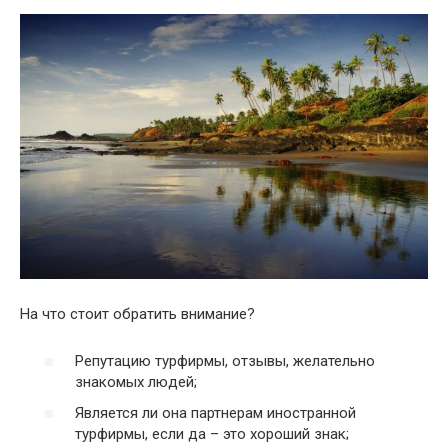
На что стоит обратить внимание?
Репутацию турфирмы, отзывы, желательно
знакомых людей;
Является ли она партнерам иностранной
турфирмы, если да – это хороший знак;