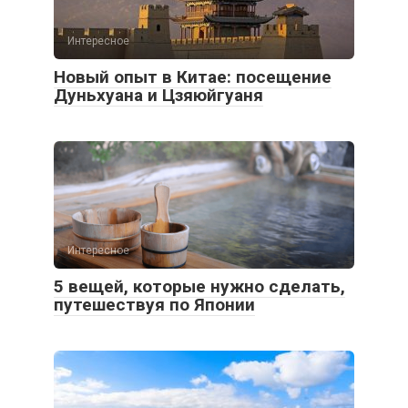
Интересное
Новый опыт в Китае: посещение
Дуньхуана и Цзяюйгуаня
Интересное
5 вещей, которые нужно сделать,
путешествуя по Японии