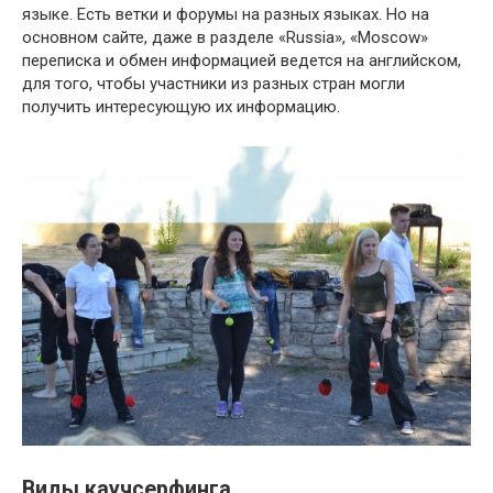
языке. Есть ветки и форумы на разных языках. Но на
основном сайте, даже в разделе «Russia», «Moscow»
переписка и обмен информацией ведется на английском,
для того, чтобы участники из разных стран могли
получить интересующую их информацию.
Виды каучсерфинга