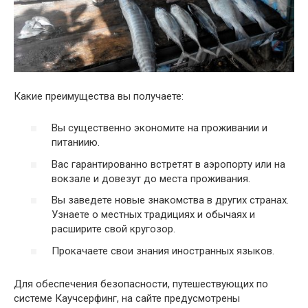
Какие преимущества вы получаете:
Вы существенно экономите на проживании и
питаниию.
Вас гарантированно встретят в аэропорту или на
вокзале и довезут до места проживания.
Вы заведете новые знакомства в других странах.
Узнаете о местных традициях и обычаях и
расширите свой кругозор.
Прокачаете свои знания иностранных языков.
Для обеспечения безопасности, путешествующих по
системе Каучсерфинг, на сайте предусмотрены