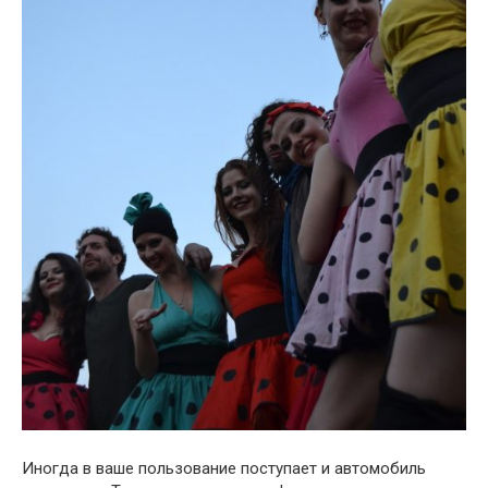
Иногда в ваше пользование поступает и автомобиль