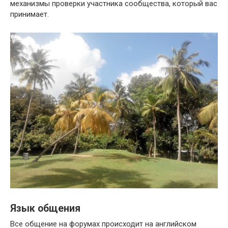
механизмы проверки участника сообщества, который вас
принимает.
Язык общения
Все общение на форумах происходит на английском