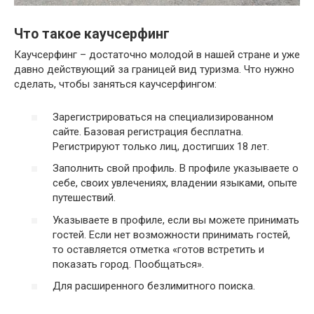
Что такое каучсерфинг
Каучсерфинг – достаточно молодой в нашей стране и уже
давно действующий за границей вид туризма. Что нужно
сделать, чтобы заняться каучсерфингом:
Зарегистрироваться на специализированном
сайте. Базовая регистрация бесплатна.
Регистрируют только лиц, достигших 18 лет.
Заполнить свой профиль. В профиле указываете о
себе, своих увлечениях, владении языками, опыте
путешествий.
Указываете в профиле, если вы можете принимать
гостей. Если нет возможности принимать гостей,
то оставляется отметка «готов встретить и
показать город. Пообщаться».
Для расширенного безлимитного поиска.