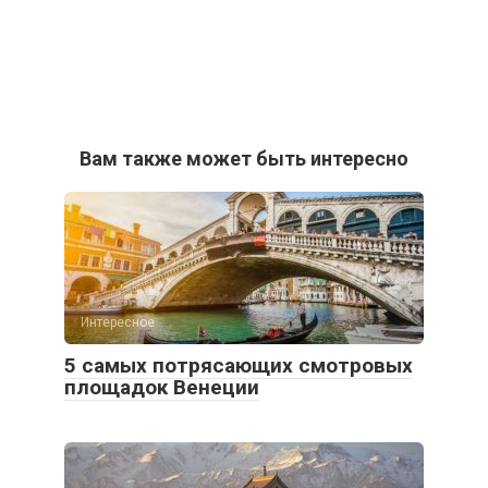
Вам также может быть интересно
Интересное
5 самых потрясающих смотровых
площадок Венеции