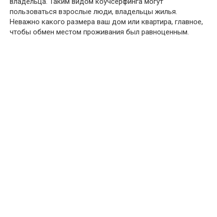
владельца. Таким видом коучсерфинга могут
пользоваться взрослые люди, владельцы жилья.
Неважно какого размера ваш дом или квартира, главное,
чтобы обмен местом проживания был равноценным.