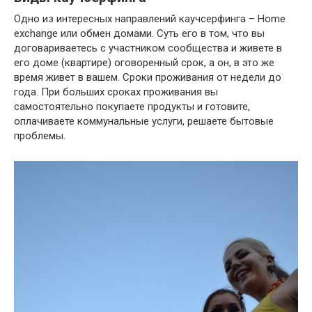
Одно из интересных направлений каучсерфинга – Home
exchange или обмен домами. Суть его в том, что вы
договариваетесь с участником сообщества и живете в
его доме (квартире) оговоренный срок, а он, в это же
время живет в вашем. Сроки проживания от недели до
года. При больших сроках проживания вы
самостоятельно покупаете продукты и готовите,
оплачиваете коммунальные услуги, решаете бытовые
проблемы.