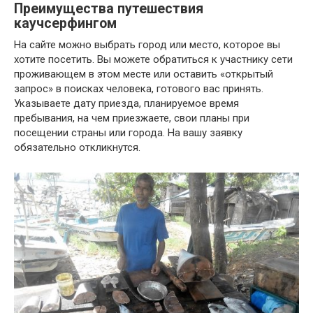
Преимущества путешествия
каучсерфингом
На сайте можно выбрать город или место, которое вы
хотите посетить. Вы можете обратиться к участнику сети
проживающем в этом месте или оставить «открытый
запрос» в поисках человека, готового вас принять.
Указываете дату приезда, планируемое время
пребывания, на чем приезжаете, свои планы при
посещении страны или города. На вашу заявку
обязательно откликнутся.