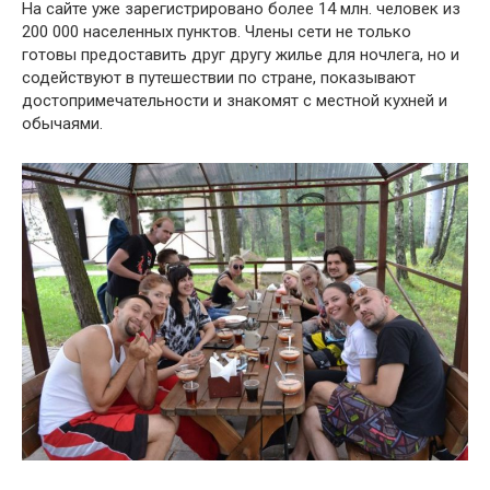
На сайте уже зарегистрировано более 14 млн. человек из
200 000 населенных пунктов. Члены сети не только
готовы предоставить друг другу жилье для ночлега, но и
содействуют в путешествии по стране, показывают
достопримечательности и знакомят с местной кухней и
обычаями.