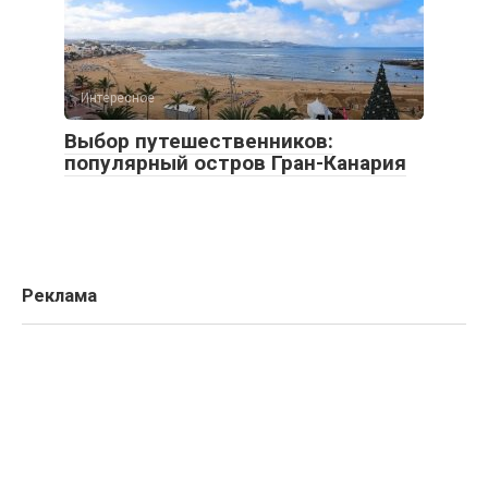
Интересное
Выбор путешественников:
популярный остров Гран-Канария
Реклама