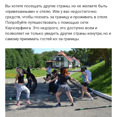
Вы хотите посещать другие страны, но не желаете быть
«привязанными» к отелю. Или у вас недостаточно
средств, чтобы поехать за границу и проживать в отеле.
Попробуйте путешествовать с помощью сети
Каучсерфинга. Это недорого, это доступно всем и
позволяет не только увидеть другие страны изнутри, но и
самому принимать гостей из-за границы.