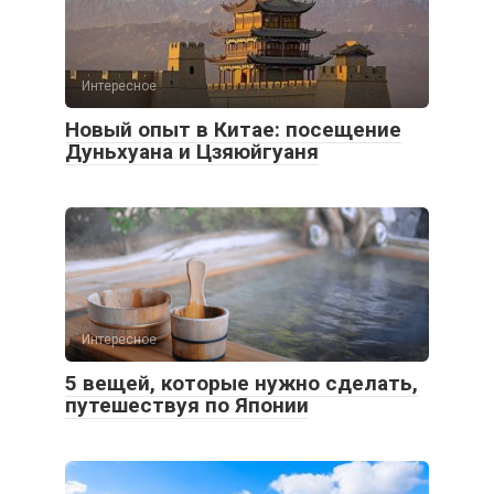
Интересное
Новый опыт в Китае: посещение
Дуньхуана и Цзяюйгуаня
Интересное
5 вещей, которые нужно сделать,
путешествуя по Японии