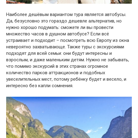
Наиболее дешёвым вариантом тура является автобусы.
Да, безусловно это гораздо дешевле альтернатив, но
нужно хорошо подумать: сможете ли вы провести
множество часов в душном автобусе? Если всё
устраивает и подходит – посмотреть всю Европу из окна
невероятно захватывающе. Также туры с экскурсиями
подходят для всей семьи: они будут интересны и
взрослым, и даже маленьким детям. Нужно не забывать,
что помимо экскурсий в этих странах огромное
количество парков аттракционов и подобных
увеселительных мест, потому ребёнку будет и весело, и
интересно без капли сомнения.