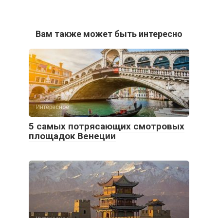
Вам также может быть интересно
Интересное
5 самых потрясающих смотровых
площадок Венеции