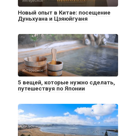
Интересное
Новый опыт в Китае: посещение
Дуньхуана и Цзяюйгуаня
Интересное
5 вещей, которые нужно сделать,
путешествуя по Японии