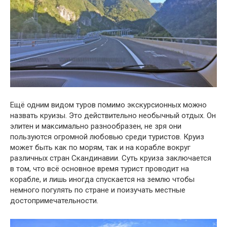
Ещё одним видом туров помимо экскурсионных можно
назвать круизы. Это действительно необычный отдых. Он
элитен и максимально разнообразен, не зря они
пользуются огромной любовью среди туристов. Круиз
может быть как по морям, так и на корабле вокруг
различных стран Скандинавии. Суть круиза заключается
в том, что всё основное время турист проводит на
корабле, и лишь иногда спускается на землю чтобы
немного погулять по стране и поизучать местные
достопримечательности.