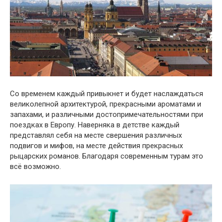
Со временем каждый привыкнет и будет наслаждаться
великолепной архитектурой, прекрасными ароматами и
запахами, и различными достопримечательностями при
поездках в Европу. Наверняка в детстве каждый
представлял себя на месте свершения различных
подвигов и мифов, на месте действия прекрасных
рыцарских романов. Благодаря современным турам это
всё возможно.