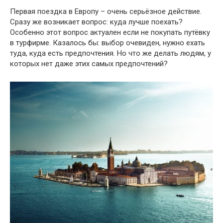
Первая поездка в Европу – очень серьёзное действие.
Сразу же возникает вопрос: куда лучше поехать?
Особенно этот вопрос актуален если не покупать путёвку
в турфирме. Казалось бы: выбор очевиден, нужно ехать
туда, куда есть предпочтения. Но что же делать людям, у
которых нет даже этих самых предпочтений?