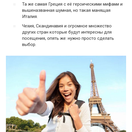
Та же самая Греция с её героическими мифами и
вышеназванная шумная, но такая манящая
Италия.
Чехия, Скандинавия и огромное множество
других стран которые будут интересны для
посещения, опять же: нужно просто сделать
выбор.