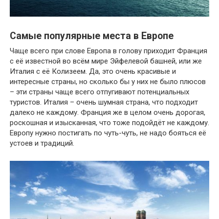
Самые популярные места в Европе
Чаще всего при слове Европа в голову приходит Франция
с её известной во всём мире Эйфелевой башней, или же
Италия с её Колизеем. Да, это очень красивые и
интересные страны, но сколько бы у них не было плюсов
– эти страны чаще всего отпугивают потенциальных
туристов. Италия – очень шумная страна, что подходит
далеко не каждому. Франция же в целом очень дорогая,
роскошная и изысканная, что тоже подойдёт не каждому.
Европу нужно постигать по чуть-чуть, не надо бояться её
устоев и традиций.