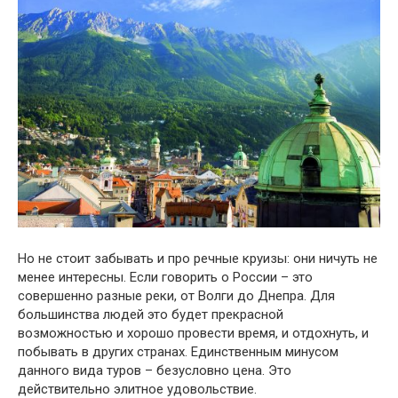
Но не стоит забывать и про речные круизы: они ничуть не
менее интересны. Если говорить о России – это
совершенно разные реки, от Волги до Днепра. Для
большинства людей это будет прекрасной
возможностью и хорошо провести время, и отдохнуть, и
побывать в других странах. Единственным минусом
данного вида туров – безусловно цена. Это
действительно элитное удовольствие.