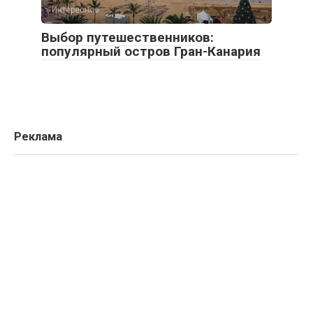
Интересное
Выбор путешественников:
популярный остров Гран-Канария
Реклама