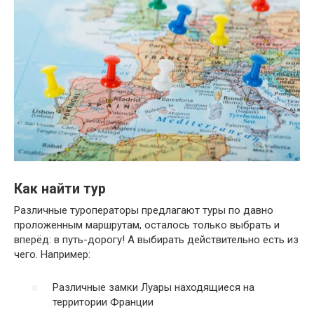
Как найти тур
Различные туроператоры предлагают туры по давно
проложенным маршрутам, осталось только выбрать и
вперёд: в путь-дорогу! А выбирать действительно есть из
чего. Например:
Различные замки Луары находящиеся на
территории Франции