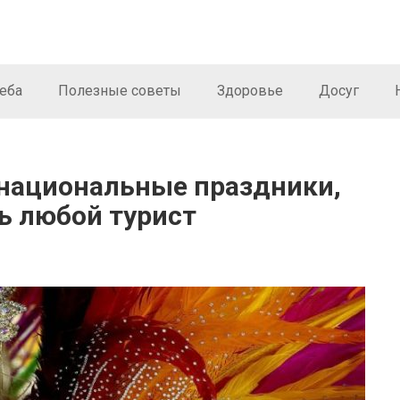
еба
Полезные советы
Здоровье
Досуг
национальные праздники,
ь любой турист