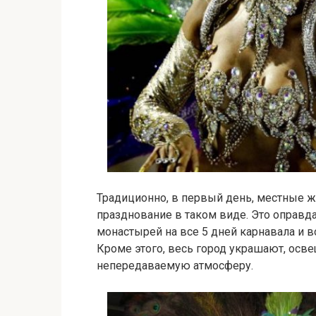
Традиционно, в первый день, местные 
празднование в таком виде. Это оправд
монастырей на все 5 дней карнавала и в
Кроме этого, весь город украшают, осве
непередаваемую атмосферу.