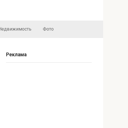
Недвижимость
Фото
Реклама