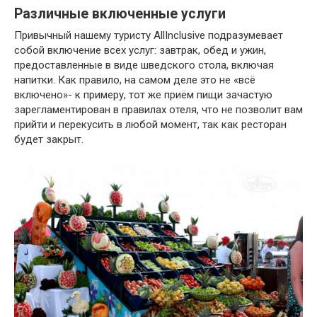
Различные включенные услуги
Привычный нашему туристу AllInclusive подразумевает
собой включение всех услуг: завтрак, обед и ужин,
предоставленные в виде шведского стола, включая
напитки. Как правило, на самом деле это не «всё
включено»- к примеру, тот же приём пищи зачастую
зарегламентирован в правилах отеля, что не позволит вам
прийти и перекусить в любой момент, так как ресторан
будет закрыт.