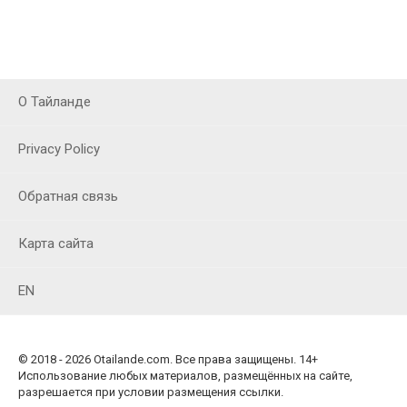
О Тайланде
Privacy Policy
Обратная связь
Карта сайта
EN
© 2018 - 2026 Otailande.com. Все права защищены. 14+
Использование любых материалов, размещённых на сайте,
разрешается при условии размещения ссылки.