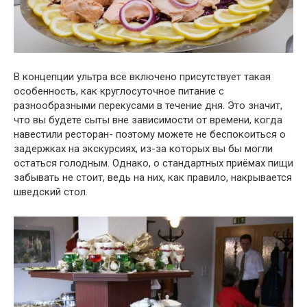
В концепции ультра всё включено присутствует такая
особенность, как круглосуточное питание с
разнообразными перекусами в течение дня. Это значит,
что вы будете сыты вне зависимости от времени, когда
навестили ресторан- поэтому можете не беспокоиться о
задержках на экскурсиях, из-за которых вы бы могли
остаться голодным. Однако, о стандартных приёмах пищи
забывать не стоит, ведь на них, как правило, накрывается
шведский стол.