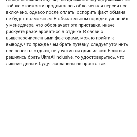
той же стоимости продвигалась облегченная версия всё
включено, однако после оплаты оспорить факт обмана
не будет возможным. В обязательном порядке узнавайте
у менеджера, что обозначает эта приставка, иначе
рискуете разочароваться в отдыхе. В связи с
вышеперечисленными факторами, можно прийти к
выводу, что прежде чем брать путёвку, следует уточнить
все аспекты отдыха, не упустив ни один из них. Если вы
решились брать UltraAllInclusive, то удостоверьтесь, что
лишние деньги будут заплачены не просто так.