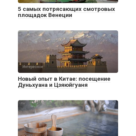
5 самых потрясающих смотровых
площадок Венеции
Интересное
Новый опыт в Китае: посещение
Дуньхуана и Цзяюйгуаня