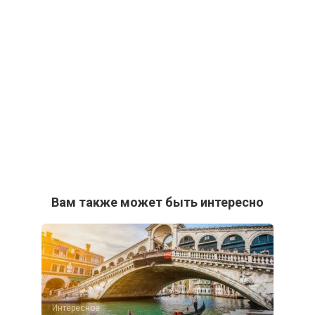
Вам также может быть интересно
Интересное