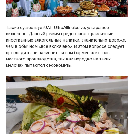
Также существуетUAI- UltraAllInclusive, ультра всё
включено. Данный режим предполагает различные
иностранные алкогольные напитки, значительно дороже,
чем в обычном «всё включено». В этом вопросе следует
проследить, не наливает-ли вам бармен алкоголь
местного производства, так как нередко на таких
мелочах пытаются сэкономить.