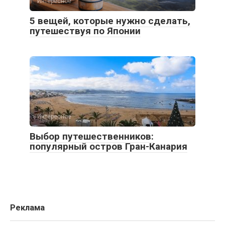
Интересное
5 вещей, которые нужно сделать,
путешествуя по Японии
Интересное
Выбор путешественников:
популярный остров Гран-Канария
Реклама