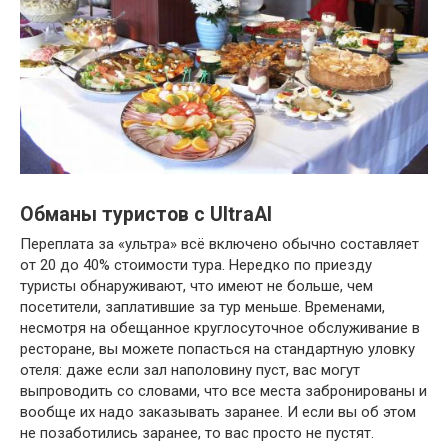
Обманы туристов с UltraAI
Переплата за «ультра» всё включено обычно составляет
от 20 до 40% стоимости тура. Нередко по приезду
туристы обнаруживают, что имеют не больше, чем
посетители, заплатившие за тур меньше. Временами,
несмотря на обещанное круглосуточное обслуживание в
ресторане, вы можете попасться на стандартную уловку
отеля: даже если зал наполовину пуст, вас могут
выпроводить со словами, что все места забронированы и
вообще их надо заказывать заранее. И если вы об этом
не позаботились заранее, то вас просто не пустят.