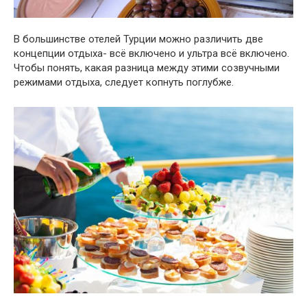
В большинстве отелей Турции можно различить две
концепции отдыха- всё включено и ультра всё включено.
Чтобы понять, какая разница между этими созвучными
режимами отдыха, следует копнуть поглубже.